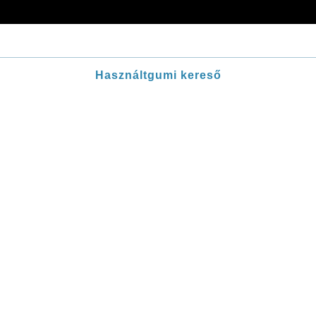
Használtgumi kereső