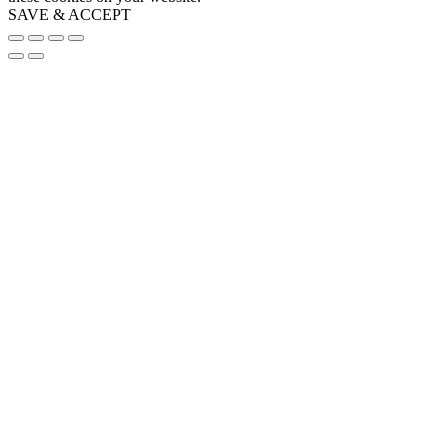
SAVE & ACCEPT