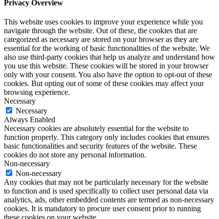
Privacy Overview
This website uses cookies to improve your experience while you
navigate through the website. Out of these, the cookies that are
categorized as necessary are stored on your browser as they are
essential for the working of basic functionalities of the website. We
also use third-party cookies that help us analyze and understand how
you use this website. These cookies will be stored in your browser
only with your consent. You also have the option to opt-out of these
cookies. But opting out of some of these cookies may affect your
browsing experience.
Necessary
Necessary
Always Enabled
Necessary cookies are absolutely essential for the website to
function properly. This category only includes cookies that ensures
basic functionalities and security features of the website. These
cookies do not store any personal information.
Non-necessary
Non-necessary
Any cookies that may not be particularly necessary for the website
to function and is used specifically to collect user personal data via
analytics, ads, other embedded contents are termed as non-necessary
cookies. It is mandatory to procure user consent prior to running
these cookies on your website.