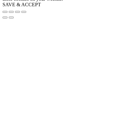
SAVE & ACCEPT