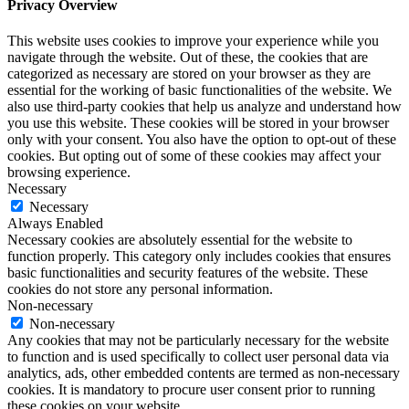
Privacy Overview
This website uses cookies to improve your experience while you
navigate through the website. Out of these, the cookies that are
categorized as necessary are stored on your browser as they are
essential for the working of basic functionalities of the website. We
also use third-party cookies that help us analyze and understand how
you use this website. These cookies will be stored in your browser
only with your consent. You also have the option to opt-out of these
cookies. But opting out of some of these cookies may affect your
browsing experience.
Necessary
Necessary
Always Enabled
Necessary cookies are absolutely essential for the website to
function properly. This category only includes cookies that ensures
basic functionalities and security features of the website. These
cookies do not store any personal information.
Non-necessary
Non-necessary
Any cookies that may not be particularly necessary for the website
to function and is used specifically to collect user personal data via
analytics, ads, other embedded contents are termed as non-necessary
cookies. It is mandatory to procure user consent prior to running
these cookies on your website.