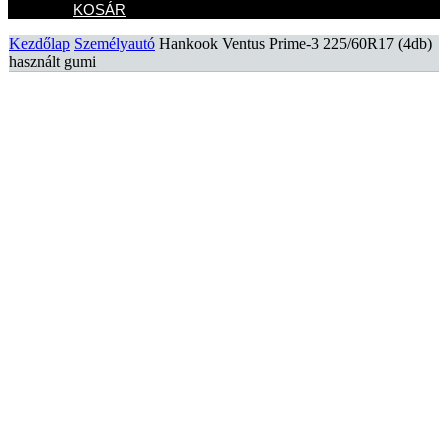
KOSÁR
Kezdőlap
Személyautó
Hankook Ventus Prime-3 225/60R17 (4db)
használt gumi